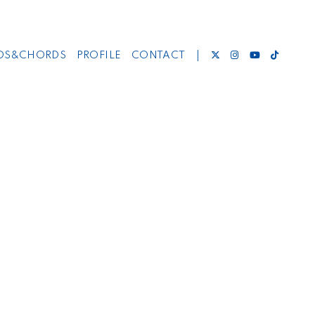
DS&CHORDS
PROFILE
CONTACT