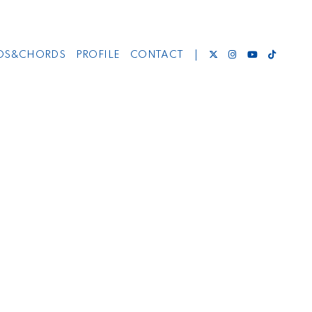
DS&CHORDS
PROFILE
CONTACT