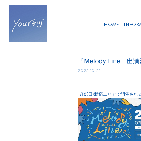
HOME
INFOR
「Melody Line」出
2025.10.23
1/18(日)新宿エリアで開催される