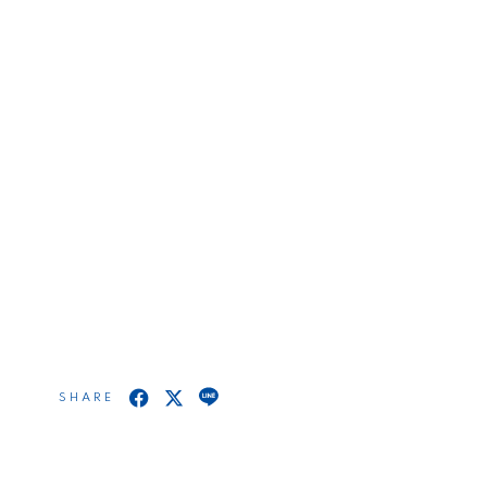
SHARE